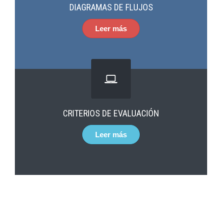
DIAGRAMAS DE FLUJOS
Leer más
CRITERIOS DE EVALUACIÓN
Leer más