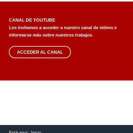
CANAL DE YOUTUBE
Los invitamos a acceder a nuestro canal de videos e
informarse más sobre nuestros trabajos.
ACCEDER AL CANAL
Está aquí:
Inicio